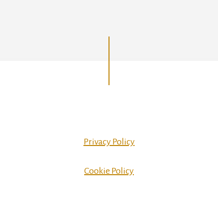
Privacy Policy
Cookie Policy