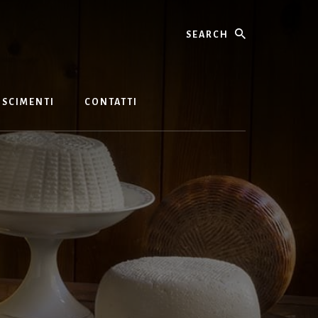
Search
SCIMENTI
CONTATTI