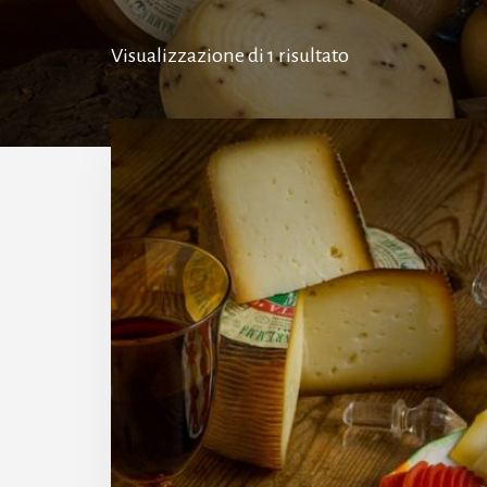
Visualizzazione di 1 risultato